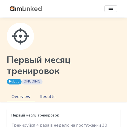
Первый месяц
тренировок
Public
ONGOING
Overview
Results
Первый месяц тренировок
Тренируйся 4 раза в неделю на протяжении 30