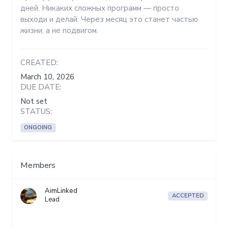
дней. Никаких сложных программ — просто
выходи и делай. Через месяц это станет частью
жизни, а не подвигом.
CREATED:
March 10, 2026
DUE DATE:
Not set
STATUS:
ONGOING
Members
AimLinked
ACCEPTED
Lead